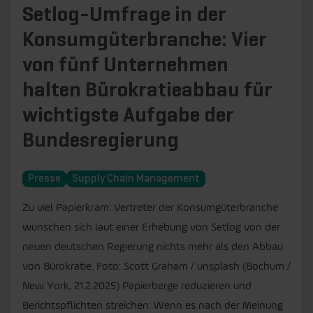
Setlog-Umfrage in der
Konsumgüterbranche: Vier
von fünf Unternehmen
halten Bürokratieabbau für
wichtigste Aufgabe der
Bundesregierung
Presse
Supply Chain Management
Zu viel Papierkram: Vertreter der Konsumgüterbranche
wünschen sich laut einer Erhebung von Setlog von der
neuen deutschen Regierung nichts mehr als den Abbau
von Bürokratie. Foto: Scott Graham / unsplash (Bochum /
New York, 21.2.2025) Papierberge reduzieren und
Berichtspflichten streichen: Wenn es nach der Meinung