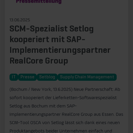
13.06.2025
SCM-Spezialist Setlog
kooperiert mit SAP-
Implementierungspartner
RealCore Group
IT
Presse
Setblog
Supply Chain Management
(Bochum / New York, 13.6.2025) Neue Partnerschaft: Ab
sofort kooperiert der Lieferketten-Softwarespezialist
Setlog aus Bochum mit dem SAP-
Implementierungspartner RealCore Group aus Essen. Das
SCM-Tool OSCA von Setlog lässt sich dank eines neuen
Produktangebots beider Unternehmen einfach und