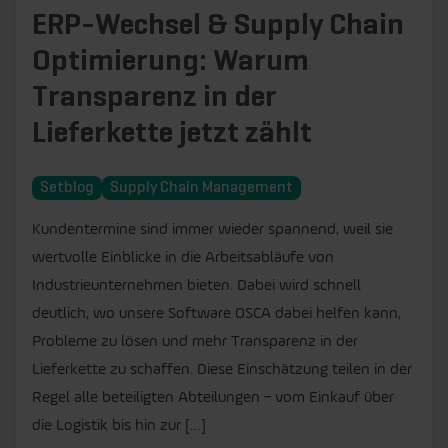
ERP-Wechsel & Supply Chain
Optimierung: Warum
Transparenz in der
Lieferkette jetzt zählt
Setblog
Supply Chain Management
Kundentermine sind immer wieder spannend, weil sie
wertvolle Einblicke in die Arbeitsabläufe von
Industrieunternehmen bieten. Dabei wird schnell
deutlich, wo unsere Software OSCA dabei helfen kann,
Probleme zu lösen und mehr Transparenz in der
Lieferkette zu schaffen. Diese Einschätzung teilen in der
Regel alle beteiligten Abteilungen – vom Einkauf über
die Logistik bis hin zur […]