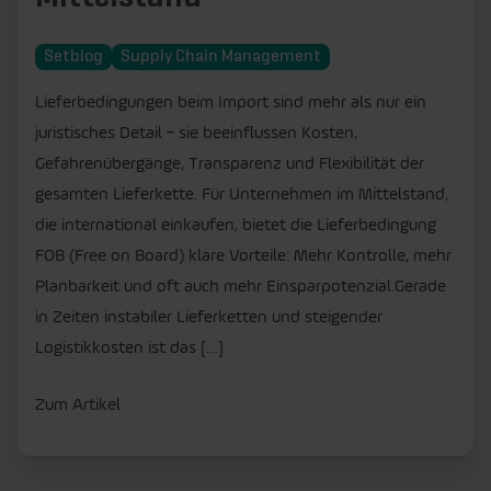
Setblog
Supply Chain Management
Lieferbedingungen beim Import sind mehr als nur ein
juristisches Detail – sie beeinflussen Kosten,
Gefahrenübergänge, Transparenz und Flexibilität der
gesamten Lieferkette. Für Unternehmen im Mittelstand,
die international einkaufen, bietet die Lieferbedingung
FOB (Free on Board) klare Vorteile: Mehr Kontrolle, mehr
Planbarkeit und oft auch mehr Einsparpotenzial.Gerade
in Zeiten instabiler Lieferketten und steigender
Logistikkosten ist das […]
Zum Artikel