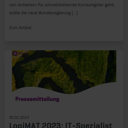
von Anbietern für schnelldrehende Konsumgüter geht,
sollte die neue Bundesregierung […]
Zum Artikel
10.02.2023
LogiMAT 2023: IT-Spezialist