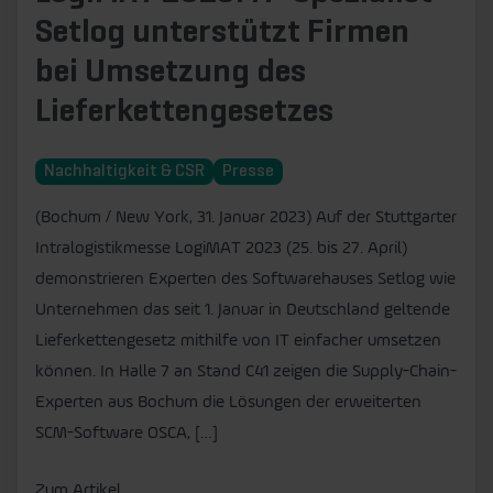
Setlog unterstützt Firmen
bei Umsetzung des
Lieferkettengesetzes
Nachhaltigkeit & CSR
Presse
(Bochum / New York, 31. Januar 2023) Auf der Stuttgarter
Intralogistikmesse LogiMAT 2023 (25. bis 27. April)
demonstrieren Experten des Softwarehauses Setlog wie
Unternehmen das seit 1. Januar in Deutschland geltende
Lieferkettengesetz mithilfe von IT einfacher umsetzen
können. In Halle 7 an Stand C41 zeigen die Supply-Chain-
Experten aus Bochum die Lösungen der erweiterten
SCM-Software OSCA, […]
Zum Artikel