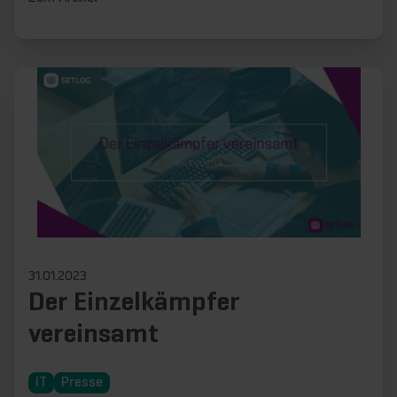
31.01.2023
Der Einzelkämpfer
vereinsamt
IT
Presse