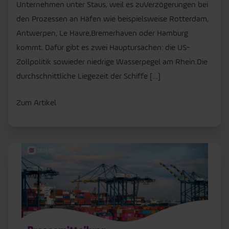
Unternehmen unter Staus, weil es zuVerzögerungen bei
den Prozessen an Häfen wie beispielsweise Rotterdam,
Antwerpen, Le Havre,Bremerhaven oder Hamburg
kommt. Dafür gibt es zwei Hauptursachen: die US-
Zollpolitik sowieder niedrige Wasserpegel am Rhein.Die
durchschnittliche Liegezeit der Schiffe […]
Zum Artikel