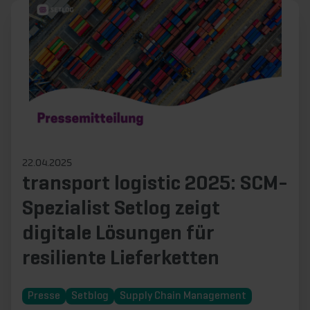
22.04.2025
transport logistic 2025: SCM-
Spezialist Setlog zeigt
digitale Lösungen für
resiliente Lieferketten
Presse
Setblog
Supply Chain Management