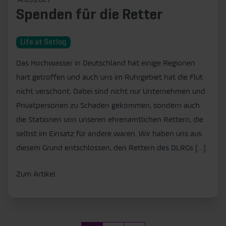
14.09.2021
Spenden für die Retter
Life at Setlog
Das Hochwasser in Deutschland hat einige Regionen
hart getroffen und auch uns im Ruhrgebiet hat die Flut
nicht verschont. Dabei sind nicht nur Unternehmen und
Privatpersonen zu Schaden gekommen, sondern auch
die Stationen von unseren ehrenamtlichen Rettern, die
selbst im Einsatz für andere waren. Wir haben uns aus
diesem Grund entschlossen, den Rettern des DLRGs […]
Zum Artikel