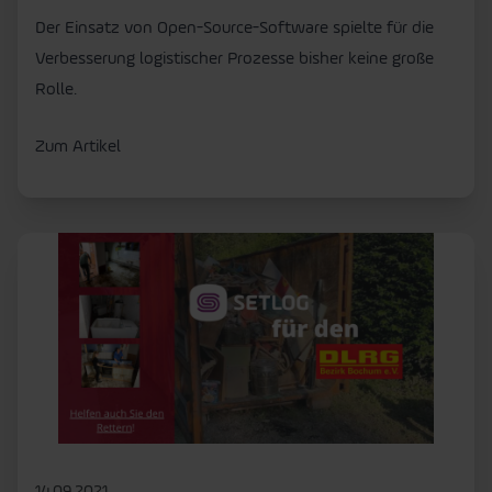
Der Einsatz von Open-Source-Software spielte für die
Verbesserung logistischer Prozesse bisher keine große
Rolle.
Zum Artikel