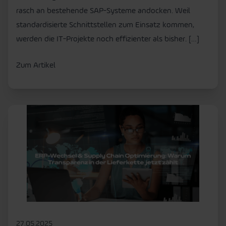
rasch an bestehende SAP-Systeme andocken. Weil
standardisierte Schnittstellen zum Einsatz kommen,
werden die IT-Projekte noch effizienter als bisher. […]
Zum Artikel
27.05.2025