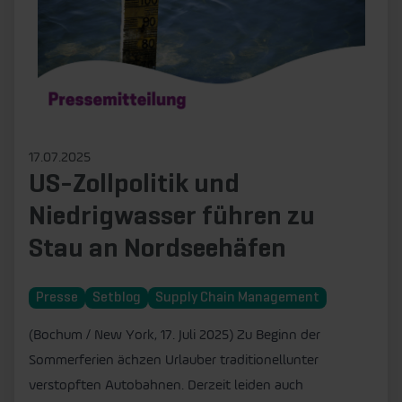
17.07.2025
US-Zollpolitik und
Niedrigwasser führen zu
Stau an Nordseehäfen
Presse
Setblog
Supply Chain Management
(Bochum / New York, 17. Juli 2025) Zu Beginn der
Sommerferien ächzen Urlauber traditionellunter
verstopften Autobahnen. Derzeit leiden auch