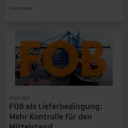
Zum Artikel
09.05.2025
FOB als Lieferbedingung:
Mehr Kontrolle für den
Mittelstand