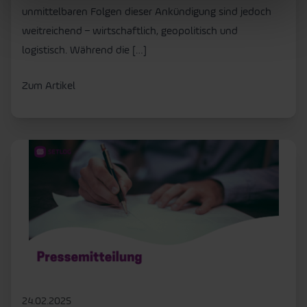
unmittelbaren Folgen dieser Ankündigung sind jedoch
weitreichend – wirtschaftlich, geopolitisch und
logistisch. Während die […]
Zum Artikel
24.02.2025