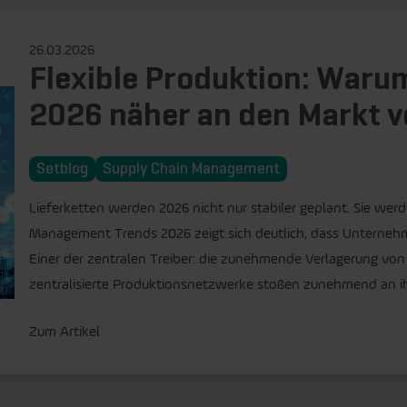
26.03.2026
Flexible Produktion: War
2026 näher an den Markt v
Setblog
Supply Chain Management
Lieferketten werden 2026 nicht nur stabiler geplant. Sie werd
Management Trends 2026 zeigt sich deutlich, dass Unterneh
Einer der zentralen Treiber: die zunehmende Verlagerung v
zentralisierte Produktionsnetzwerke stoßen zunehmend an ihr
Zum Artikel