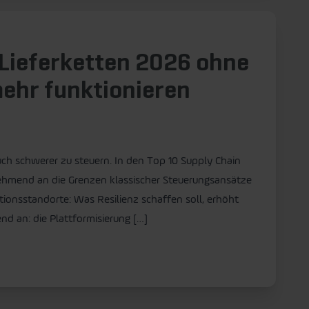
Lieferketten 2026 ohne
mehr funktionieren
ch schwerer zu steuern. In den Top 10 Supply Chain
hmend an die Grenzen klassischer Steuerungsansätze
ionsstandorte: Was Resilienz schaffen soll, erhöht
end an: die Plattformisierung […]