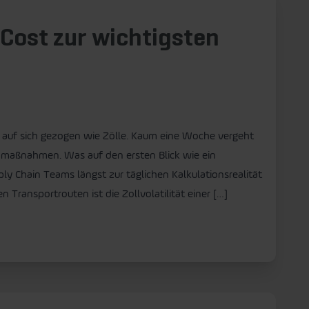
Cost zur wichtigsten
 auf sich gezogen wie Zölle. Kaum eine Woche vergeht
aßnahmen. Was auf den ersten Blick wie ein
ply Chain Teams längst zur täglichen Kalkulationsrealität
Transportrouten ist die Zollvolatilität einer […]