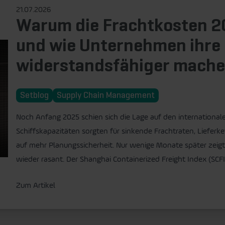
21.07.2026
Warum die Frachtkosten 2
und wie Unternehmen ihre L
widerstandsfähiger mach
Setblog
Supply Chain Management
Noch Anfang 2025 schien sich die Lage auf den internationa
Schiffskapazitäten sorgten für sinkende Frachtraten, Lieferke
auf mehr Planungssicherheit. Nur wenige Monate später zeigt 
wieder rasant. Der Shanghai Containerized Freight Index (SCFI)
Zum Artikel