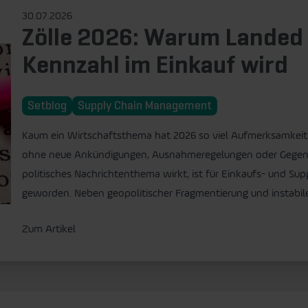
30.07.2026
Zölle 2026: Warum Landed 
Kennzahl im Einkauf wird
Setblog
Supply Chain Management
Kaum ein Wirtschaftsthema hat 2026 so viel Aufmerksamkeit
ohne neue Ankündigungen, Ausnahmeregelungen oder Gegenm
politisches Nachrichtenthema wirkt, ist für Einkaufs- und Sup
geworden. Neben geopolitischer Fragmentierung und instabilen 
Zum Artikel