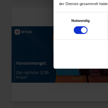
der Dienste gesammelt habe
Einwilligungsauswahl
Notwendig