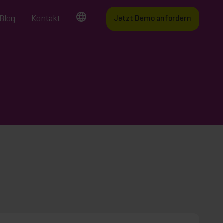
Blog
Kontakt
Jetzt Demo anfordern