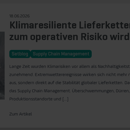
18.06.2026
Klimaresiliente Lieferket
zum operativen Risiko wird
Setblog
Supply Chain Management
Lange Zeit wurden Klimarisiken vor allem als Nachhaltigkeits
zunehmend. Extremwetterereignisse wirken sich nicht mehr n
aus, sondern direkt auf die Stabilität globaler Lieferketten. 
das Supply Chain Management. Überschwemmungen, Dürren, 
Produktionsstandorte und […]
Zum Artikel