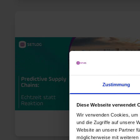
Zustimmung
Diese Webseite verwendet 
Wir verwenden Cookies, um I
und die Zugriffe auf unsere 
Website an unsere Partner fü
möglicherweise mit weiteren