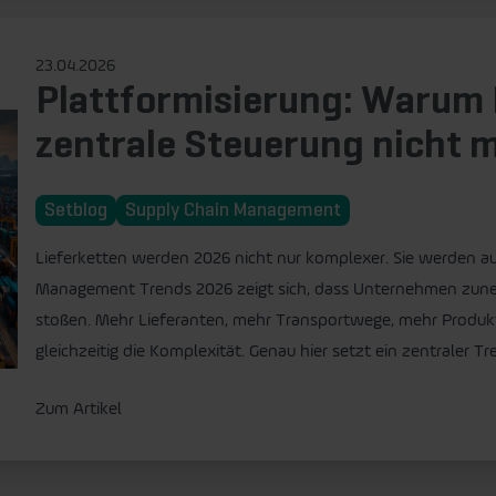
23.04.2026
Plattformisierung: Warum 
zentrale Steuerung nicht 
Setblog
Supply Chain Management
Lieferketten werden 2026 nicht nur komplexer. Sie werden au
Management Trends 2026 zeigt sich, dass Unternehmen zune
stoßen. Mehr Lieferanten, mehr Transportwege, mehr Produkt
gleichzeitig die Komplexität. Genau hier setzt ein zentraler Tr
Zum Artikel