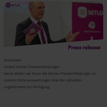
Download
Unsere letzten Pressemitteilungen
Gerne stellen wir Ihnen die letzten Pressemitteilungen zu
unseren Datenauswertungen über den aktuellen
Logistikmarkt zur Verfügung.