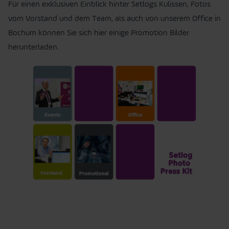
Für einen exklusiven Einblick hinter Setlogs Kulissen, Fotos
vom Vorstand und dem Team, als auch von unserem Office in
Bochum können Sie sich hier einige Promotion Bilder
herunterladen.