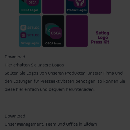
Download
Hier erhalten Sie unsere Logos
Sollten Sie Logos von unseren Produkten, unserer Firma und
den Lösungen für Presseaktivitäten benötigen, so können Sie
diese hier einfach und bequem herunterladen.
Download
Unser Management, Team und Office in Bildern