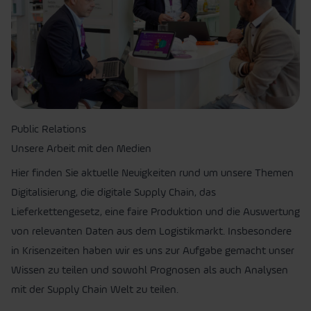
Public Relations
Unsere Arbeit mit den Medien
Hier finden Sie aktuelle Neuigkeiten rund um unsere Themen
Digitalisierung, die digitale Supply Chain, das
Lieferkettengesetz, eine faire Produktion und die Auswertung
von relevanten Daten aus dem Logistikmarkt. Insbesondere
in Krisenzeiten haben wir es uns zur Aufgabe gemacht unser
Wissen zu teilen und sowohl Prognosen als auch Analysen
mit der Supply Chain Welt zu teilen.