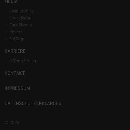
MEDIA
Case Studies
Checklisten
Fact Sheets
Videos
SetBlog
KARRIERE
Offene Stellen
KONTAKT
IMPRESSUM
DATENSCHUTZERKLÄRUNG
© 2026