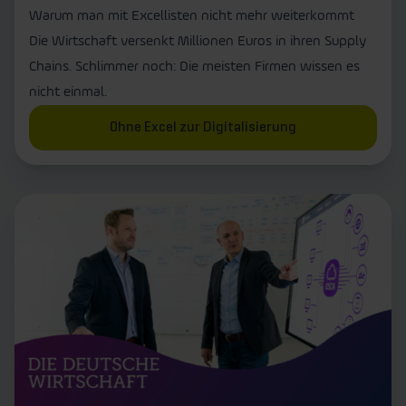
Warum man mit Excellisten nicht mehr weiterkommt
Die Wirtschaft versenkt Millionen Euros in ihren Supply
Chains. Schlimmer noch: Die meisten Firmen wissen es
nicht einmal.
Ohne Excel zur Digitalisierung