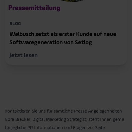
BLOG
Walbusch setzt als erster Kunde auf neue
Softwaregeneration von Setlog
Jetzt lesen
Kontaktieren Sie uns für sämtliche Presse Angelegenheiten
Nora Breuker, Digital Marketing Strategist, steht Ihnen gerne
für jegliche PR Informationen und Fragen zur Seite.