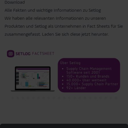
Download
Alle Fakten und wichtige Informationen zu Setlog
Wir haben alle relevanten Informationen zu unseren
Produkten und Setlog als Unternehmen in Fact Sheets für Sie
zusammengefasst. Laden Sie sich diese jetzt herunter.