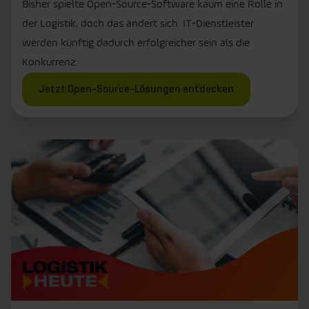
Bisher spielte Open-Source-Software kaum eine Rolle in
der Logistik, doch das ändert sich. IT-Dienstleister
werden künftig dadurch erfolgreicher sein als die
Konkurrenz.
Jetzt Open-Source-Lösungen entdecken