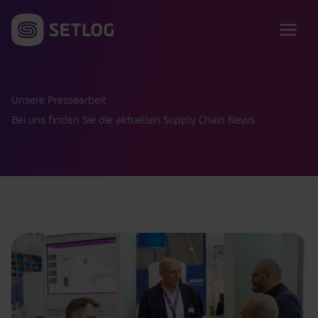
Zum Inhalt springen
Unsere Pressearbeit
Bei uns finden Sie die aktuellen Supply Chain News