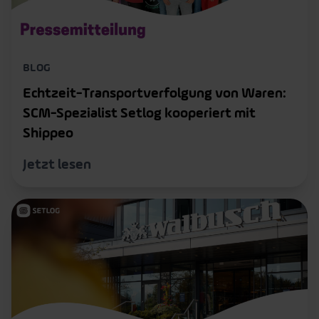
BLOG
Echtzeit-Transportverfolgung von Waren:
SCM-Spezialist Setlog kooperiert mit
Shippeo
Jetzt lesen