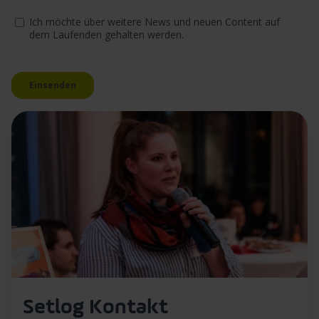
Setlog Kontakt