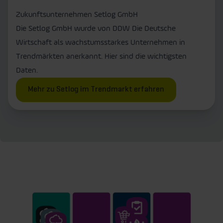
Zukunftsunternehmen Setlog GmbH
Die Setlog GmbH wurde von DDW Die Deutsche
Wirtschaft als wachstumsstarkes Unternehmen in
Trendmärkten anerkannt. Hier sind die wichtigsten
Daten.
Mehr zu Setlog im Trendmarkt erfahren