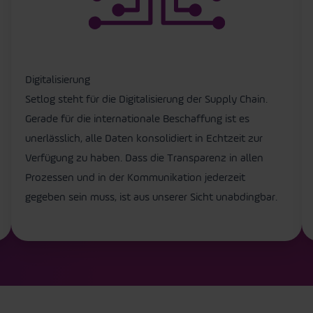
Digitalisierung
Setlog steht für die Digitalisierung der Supply Chain.
Gerade für die internationale Beschaffung ist es
unerlässlich, alle Daten konsolidiert in Echtzeit zur
Verfügung zu haben. Dass die Transparenz in allen
Prozessen und in der Kommunikation jederzeit
gegeben sein muss, ist aus unserer Sicht unabdingbar.