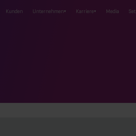
Kunden
Unternehmen
Karriere
Media
Set