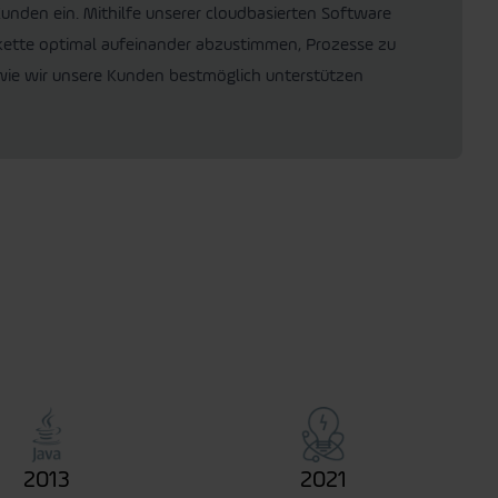
 Kunden ein. Mithilfe unserer cloudbasierten Software
erkette optimal aufeinander abzustimmen, Prozesse zu
wie wir unsere Kunden bestmöglich unterstützen
2013
2021