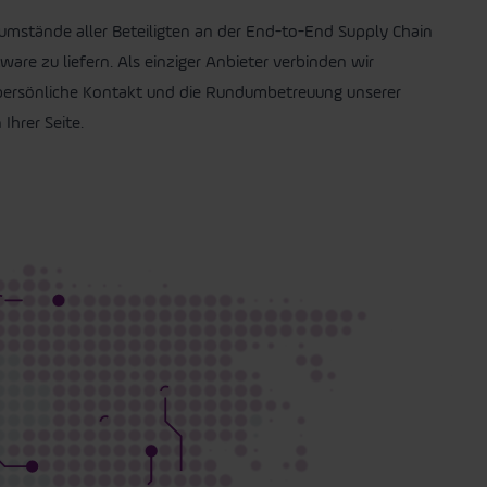
nsumstände aller Beteiligten an der End-to-End Supply Chain
re zu liefern. Als einziger Anbieter verbinden wir
 persönliche Kontakt und die Rundumbetreuung unserer
Ihrer Seite.