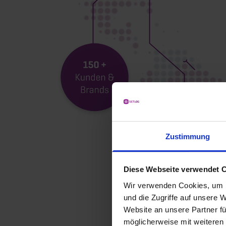
Zustimmung
Diese Webseite verwendet 
Wir verwenden Cookies, um I
und die Zugriffe auf unsere 
Website an unsere Partner fü
möglicherweise mit weiteren