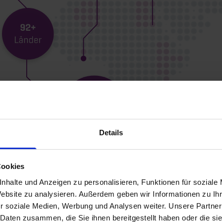
Details
Cookies
nhalte und Anzeigen zu personalisieren, Funktionen für soziale
Website zu analysieren. Außerdem geben wir Informationen zu I
r soziale Medien, Werbung und Analysen weiter. Unsere Partner
 Daten zusammen, die Sie ihnen bereitgestellt haben oder die s