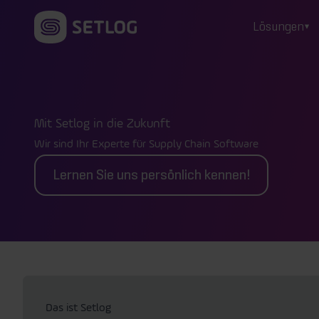
Zum Inhalt springen
Lösungen
Mit Setlog in die Zukunft
Wir sind Ihr Experte für Supply Chain Software
Lernen Sie uns persönlich kennen!
Das ist Setlog