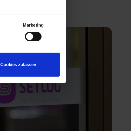
Marketing
Cookies zulassen