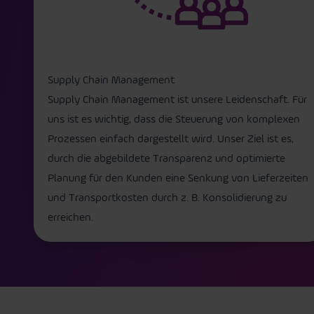
Supply Chain Management
Supply Chain Management ist unsere Leidenschaft. Für
uns ist es wichtig, dass die Steuerung von komplexen
Prozessen einfach dargestellt wird. Unser Ziel ist es,
durch die abgebildete Transparenz und optimierte
Planung für den Kunden eine Senkung von Lieferzeiten
und Transportkosten durch z. B. Konsolidierung zu
erreichen.