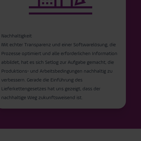
Nachhaltigkeit
Mit echter Transparenz und einer Softwarelösung, die
Prozesse optimiert und alle erforderlichen Information
abbildet, hat es sich Setlog zur Aufgabe gemacht, die
Produktions- und Arbeitsbedingungen nachhaltig zu
verbessern. Gerade die Einführung des
Lieferkettengesetzes hat uns gezeigt, dass der
nachhaltige Weg zukunftsweisend ist.