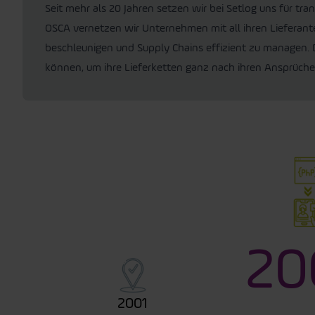
Seit mehr als 20 Jahren setzen wir bei Setlog uns für tra
OSCA vernetzen wir Unternehmen mit all ihren Lieferante
beschleunigen und Supply Chains effizient zu managen.
können, um ihre Lieferketten ganz nach ihren Ansprüche
20
2001