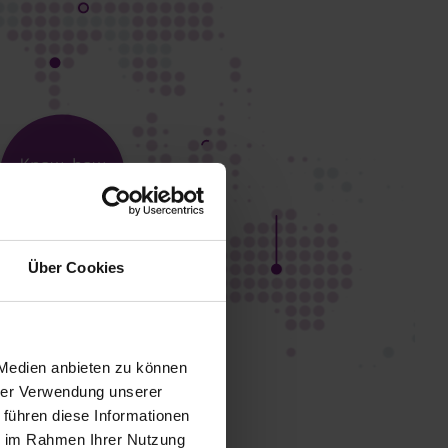
Über Cookies
 Medien anbieten zu können
hrer Verwendung unserer
 führen diese Informationen
ie im Rahmen Ihrer Nutzung