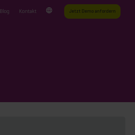
Blog
Kontakt
Jetzt Demo anfordern