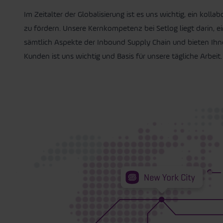
Im Zeitalter der Globalisierung ist es uns wichtig, ein kol
zu fördern. Unsere Kernkompetenz bei Setlog liegt darin, e
sämtlich Aspekte der Inbound Supply Chain und bieten Ih
Kunden ist uns wichtig und Basis für unsere tägliche Arbeit