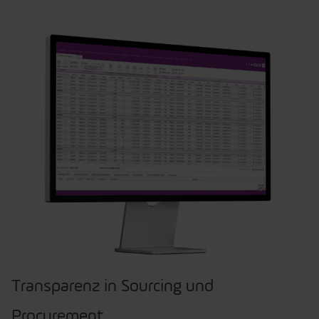
Transparenz in Sourcing und
Procurement