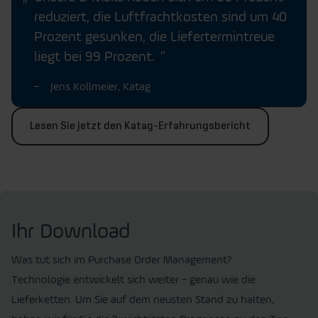
reduziert, die Luftfrachtkosten sind um 40
Prozent gesunken, die Liefertermintreue
liegt bei 99 Prozent.
Jens Kollmeier, Katag
Lesen Sie jetzt den Katag-Erfahrungsbericht
Ihr Download
Was tut sich im Purchase Order Management?
Technologie entwickelt sich weiter – genau wie die
Lieferketten. Um Sie auf dem neusten Stand zu halten,