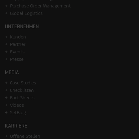
Purchase Order Management
Global Logistics
UNTERNEHMEN
Kunden
Partner
Events
Presse
MEDIA
Case Studies
Checklisten
Fact Sheets
Videos
SetBlog
KARRIERE
Offene Stellen