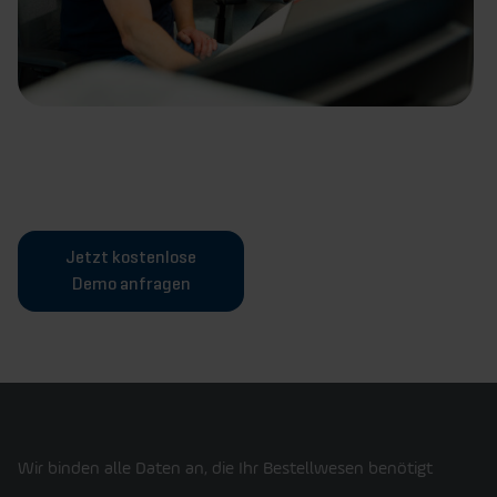
Jetzt kostenlose
Demo anfragen
Wir binden alle Daten an, die Ihr Bestellwesen benötigt