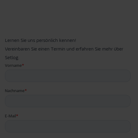
Lernen Sie uns persönlich kennen!
Vereinbaren Sie einen Termin und erfahren Sie mehr über
Setlog.