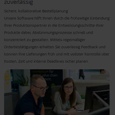
zuverlässig
Sichere, kollaborative Bestellplanung
Unsere Software hilft Ihnen durch die frühzeitige Einbindung
Ihrer Produktionspartner in die Entwicklungsschritte Ihrer
Produkte dabei, Abstimmungsprozesse schnell und
konzentriert zu gestalten. Mittels regelmäßiger
Orderbestätigungen erhalten Sie zuverlässig Feedback und
können Ihre Lieferungen früh und mit vollster Kontrolle über
Kosten, Zeit und interne Deadlines sicher planen.