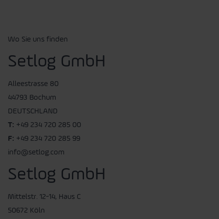
Wo Sie uns finden
Setlog GmbH
Alleestrasse 80
44793 Bochum
DEUTSCHLAND
T:
+49 234 720 285 00
F:
+49 234 720 285 99
info@setlog.com
Setlog GmbH
Mittelstr. 12-14, Haus C
50672 Köln