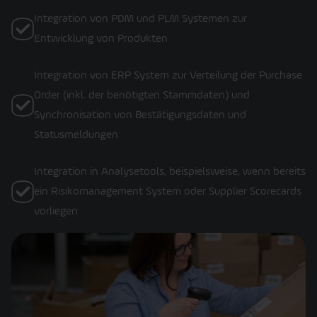
Integration von PDM und PLM Systemen zur
Entwicklung von Produkten
Integration von ERP System zur Verteilung der Purchase
Order (inkl. der benötigten Stammdaten) und
Synchronisation von Bestätigungsdaten und
Statusmeldungen
Integration in Analysetools, beispielsweise, wenn bereits
ein Risikomanagement System oder Supplier Scorecards
vorliegen