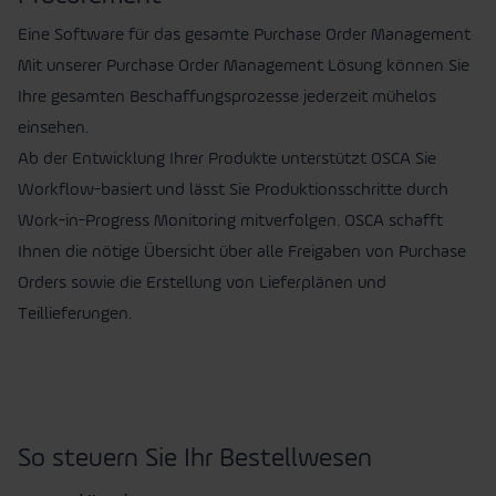
Eine Software für das gesamte Purchase Order Management
Mit unserer Purchase Order Management Lösung können Sie
Ihre gesamten Beschaffungsprozesse jederzeit mühelos
einsehen.
Ab der Entwicklung Ihrer Produkte unterstützt OSCA Sie
Workflow-basiert und lässt Sie Produktionsschritte durch
Work-in-Progress Monitoring mitverfolgen. OSCA schafft
Ihnen die nötige Übersicht über alle Freigaben von Purchase
Orders sowie die Erstellung von Lieferplänen und
Teillieferungen.
So steuern Sie Ihr Bestellwesen