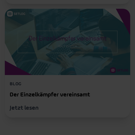
BLOG
Der Einzelkämpfer vereinsamt
Jetzt lesen