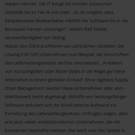
steuern können. Die IT bringt bei Kunden inzwischen
Visibilität bis zu Tier-8 und mehr. „Es ist möglich, dass
beispielsweise Modeanbieter mithilfe der Software bis in die
Baumwoll-Farmen vordringen“, erklärt Ralf Düster,
Vorstandsmitglied von Setlog.
Nutzer von OSCA profitieren von zahlreichen Vorteilen: Die
Lösung CSR hilft Unternehmen zum Beispiel, die Vorschriften
des Lieferkettengesetzes leichter umzusetzen. „Anbietern
von Konsumgütern oder Mode bleibt in der Regel gar keine
Alternative zu einem globalen Einkauf. Ohne digitales Supply
Chain Management werden diese Unternehmen aber vom
Wettbewerb leicht abgehängt. Mithilfe von leistungsfähiger
Software reduziert sich der bürokratische Aufwand zur
Einhaltung des Lieferkettengesetzes. Umfragen zeigen, dass
erst jetzt vielen mittelständischen Unternehmen, die mit
Konzernen Geschäfte machen, klar wird, was das Gesetz in