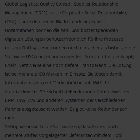
Global Logistics, Quality Control, Supplier Relationship
Management (SRM) sowie Corporate Social Responsibility
(CSR) wurde den neuen Markttrends angepasst.
Unternehmen können die zeit- und kostensparenden
digitalen Lösungen benutzerfreundlich für ihre Prozesse
nutzen. Drittsysteme können noch einfacher als bisher an die
Software OSCA angebunden werden. So kommt in die Supply
Chain-Netzwerke eine noch tiefere Transparenz. Die Lösung
ist bei mehr als 150 Marken im Einsatz. Sie lösten damit
Informationssilos und Medienbrüche auf. Mithilfe
standardisierter API-Schnittstellen können Daten zwischen
ERP, TMS, LVS und anderen Systemen der verschiedenen
Partner ausgetauscht werden. Es gibt keine Redundanzen
mehr.
Setlog verbesserte die Software so, dass Firmen auch
mehrere Stufen vorgelagerter Lieferanten mit dem Tool