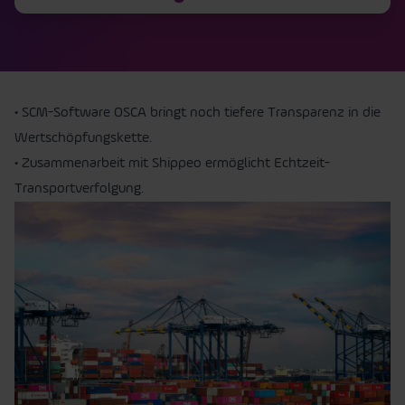
• SCM-Software OSCA bringt noch tiefere Transparenz in die
Wertschöpfungskette.
• Zusammenarbeit mit Shippeo ermöglicht Echtzeit-
Transportverfolgung.