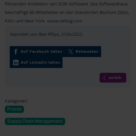
führenden Anbietern von SCM-Software. Das Softwarehaus
beschäftigt 60 Mitarbeiter an den Standorten Bochum (Sitz),
Köln und New York. www.setlog.com
Gepostet von Bea Pflips,
21.04.2023
Auf Facebook teilen
Retweeten
Auf LinkedIn teilen
zurück
Kategorien:
Presse
Supply Chain Management