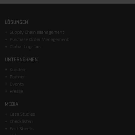
LÖSUNGEN
Supply Chain Management
Purchase Order Management
Global Logistics
UNTERNEHMEN
Kunden
Partner
Events
Presse
MEDIA
Case Studies
Checklisten
Fact Sheets