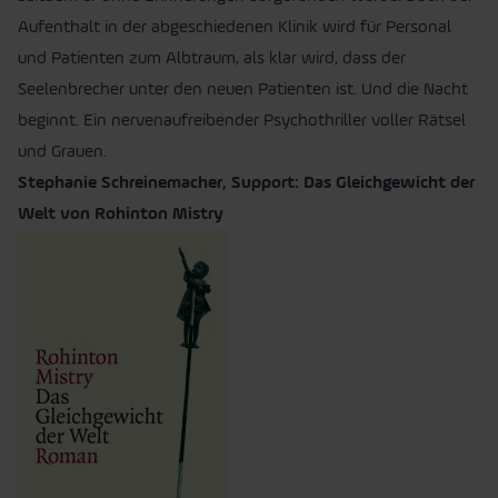
Aufenthalt in der abgeschiedenen Klinik wird für Personal
und Patienten zum Albtraum, als klar wird, dass der
Seelenbrecher unter den neuen Patienten ist. Und die Nacht
beginnt. Ein nervenaufreibender Psychothriller voller Rätsel
und Grauen.
Stephanie Schreinemacher, Support: Das Gleichgewicht der
Welt von Rohinton Mistry