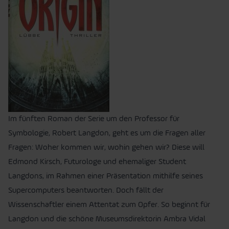
Im fünften Roman der Serie um den Professor für
Symbologie, Robert Langdon, geht es um die Fragen aller
Fragen: Woher kommen wir, wohin gehen wir? Diese will
Edmond Kirsch, Futurologe und ehemaliger Student
Langdons, im Rahmen einer Präsentation mithilfe seines
Supercomputers beantworten. Doch fällt der
Wissenschaftler einem Attentat zum Opfer. So beginnt für
Langdon und die schöne Museumsdirektorin Ambra Vidal