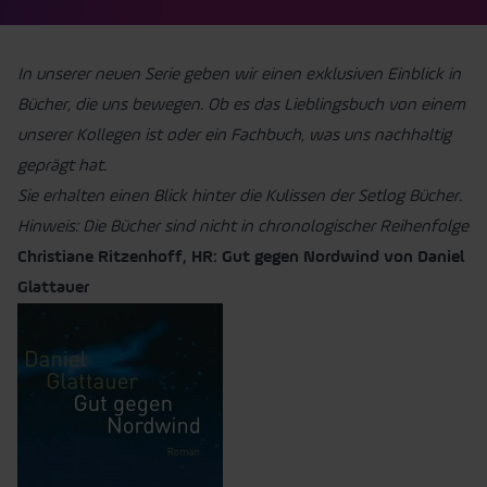
In unserer neuen Serie geben wir einen exklusiven Einblick in
Bücher, die uns bewegen. Ob es das Lieblingsbuch von einem
unserer Kollegen ist oder ein Fachbuch, was uns nachhaltig
geprägt hat.
Sie erhalten einen Blick hinter die Kulissen der Setlog Bücher.
Hinweis: Die Bücher sind nicht in chronologischer Reihenfolge
Christiane Ritzenhoff, HR: Gut gegen Nordwind von Daniel
Glattauer