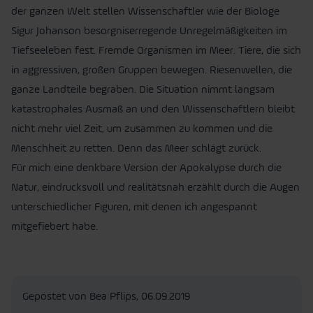
der ganzen Welt stellen Wissenschaftler wie der Biologe
Sigur Johanson besorgniserregende Unregelmäßigkeiten im
Tiefseeleben fest. Fremde Organismen im Meer. Tiere, die sich
in aggressiven, großen Gruppen bewegen. Riesenwellen, die
ganze Landteile begraben. Die Situation nimmt langsam
katastrophales Ausmaß an und den Wissenschaftlern bleibt
nicht mehr viel Zeit, um zusammen zu kommen und die
Menschheit zu retten. Denn das Meer schlägt zurück.
Für mich eine denkbare Version der Apokalypse durch die
Natur, eindrucksvoll und realitätsnah erzählt durch die Augen
unterschiedlicher Figuren, mit denen ich angespannt
mitgefiebert habe.
Gepostet von Bea Pflips,
06.09.2019