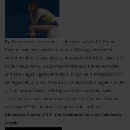
Ein Roman über die moderne „Brieffreundschaft“: Emmi
Rothner möchte eigentlich nur ihre Zeitung abbestellen,
landet mit ihrer E-Mail aber schlussendlich bei Leo Leike. Die
beiden tauschen E-Mails miteinander aus, zuerst verhalten
und eher negativ gestimmt, doch schon bald entwickelt sich
ein reges Hin und Her. Was als Missverständnis begann endet
in einer wunderbaren Liebesgeschichte zwischen zwei
Menschen, die sich zwar noch nie gesehen haben, aber im
intensiven E-Mail Austausch miteinander stehen.
Alexander Penner, CRM: Der Seelenbrecher von Sebastian
Fitzek