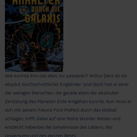
Wie konnte ihm das alles nur passieren? Arthur Dent ist ein
absolut durchschnittlicher Engländer. Und doch hist er einer
der wenigen Menschen, der gerade eben der absoluten
Zerstörung des Planeten Erde entgehen konnte. Nun muss er
sich mit seinem Freund Ford Prefect durch das Weltall
schlagen, trifft dabei auf eine Reihe skurriler Wesen und
entdeckt nebenbei die Geheimnisse des Lebens, des
Universums und des ganzen Rests…