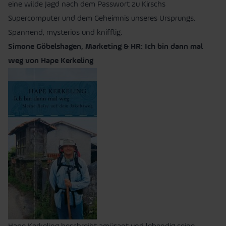
eine wilde Jagd nach dem Passwort zu Kirschs
Supercomputer und dem Geheimnis unseres Ursprungs.
Spannend, mysteriös und knifflig.
Simone Göbelshagen, Marketing & HR: Ich bin dann mal
weg von Hape Kerkeling