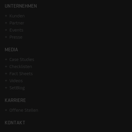
UNTERNEHMEN
Kunden
Partner
Events
Presse
MEDIA
Case Studies
Checklisten
Fact Sheets
Videos
SetBlog
KARRIERE
Offene Stellen
KONTAKT