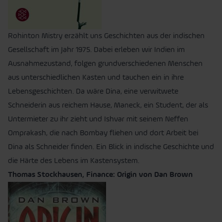
Rohinton Mistry erzählt uns Geschichten aus der indischen
Gesellschaft im Jahr 1975. Dabei erleben wir Indien im
Ausnahmezustand, folgen grundverschiedenen Menschen
aus unterschiedlichen Kasten und tauchen ein in ihre
Lebensgeschichten. Da wäre Dina, eine verwitwete
Schneiderin aus reichem Hause, Maneck, ein Student, der als
Untermieter zu ihr zieht und Ishvar mit seinem Neffen
Omprakash, die nach Bombay fliehen und dort Arbeit bei
Dina als Schneider finden. Ein Blick in indische Geschichte und
die Härte des Lebens im Kastensystem.
Thomas Stockhausen, Finance: Origin von Dan Brown