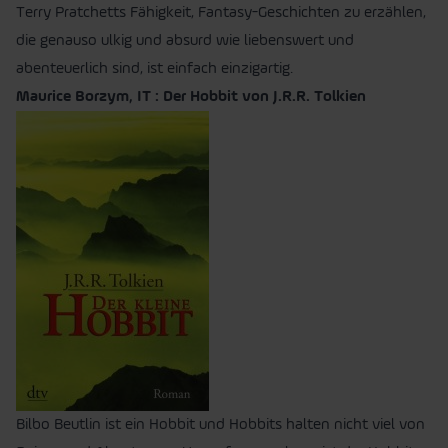
Terry Pratchetts Fähigkeit, Fantasy-Geschichten zu erzählen,
die genauso ulkig und absurd wie liebenswert und
abenteuerlich sind, ist einfach einzigartig.
Maurice Borzym, IT : Der Hobbit von J.R.R. Tolkien
Bilbo Beutlin ist ein Hobbit und Hobbits halten nicht viel von