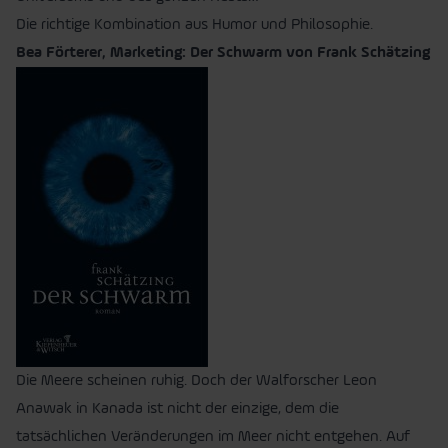
Die richtige Kombination aus Humor und Philosophie.
Bea Förterer, Marketing: Der Schwarm von Frank Schätzing
Die Meere scheinen ruhig. Doch der Walforscher Leon
Anawak in Kanada ist nicht der einzige, dem die
tatsächlichen Veränderungen im Meer nicht entgehen. Auf