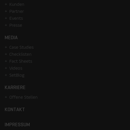
Kunden
Partner
Events
Presse
MEDIA
Case Studies
Checklisten
Fact Sheets
Videos
SetBlog
KARRIERE
Offene Stellen
KONTAKT
IMPRESSUM