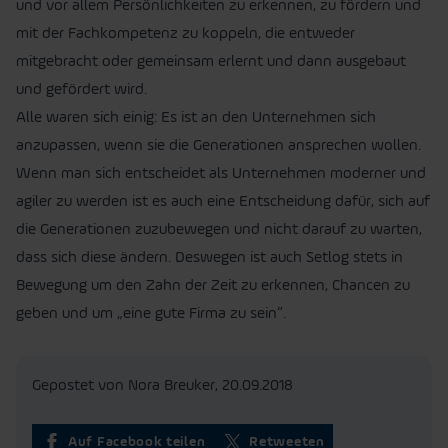
und vor allem Persönlichkeiten zu erkennen, zu fördern und
mit der Fachkompetenz zu koppeln, die entweder
mitgebracht oder gemeinsam erlernt und dann ausgebaut
und gefördert wird.
Alle waren sich einig: Es ist an den Unternehmen sich
anzupassen, wenn sie die Generationen ansprechen wollen.
Wenn man sich entscheidet als Unternehmen moderner und
agiler zu werden ist es auch eine Entscheidung dafür, sich auf
die Generationen zuzubewegen und nicht darauf zu warten,
dass sich diese ändern. Deswegen ist auch Setlog stets in
Bewegung um den Zahn der Zeit zu erkennen, Chancen zu
geben und um „eine gute Firma zu sein“.
Gepostet von Nora Breuker,
20.09.2018
Auf Facebook teilen
Retweeten