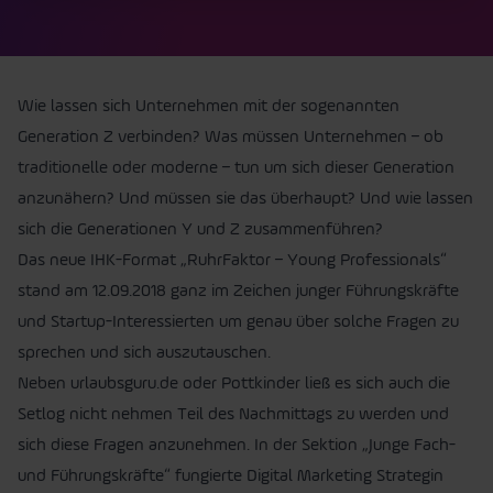
Wie lassen sich Unternehmen mit der sogenannten
Generation Z verbinden? Was müssen Unternehmen – ob
traditionelle oder moderne – tun um sich dieser Generation
anzunähern? Und müssen sie das überhaupt? Und wie lassen
sich die Generationen Y und Z zusammenführen?
Das neue IHK-Format „RuhrFaktor – Young Professionals“
stand am 12.09.2018 ganz im Zeichen junger Führungskräfte
und Startup-Interessierten um genau über solche Fragen zu
sprechen und sich auszutauschen.
Neben urlaubsguru.de oder Pottkinder ließ es sich auch die
Setlog nicht nehmen Teil des Nachmittags zu werden und
sich diese Fragen anzunehmen. In der Sektion „Junge Fach-
und Führungskräfte“ fungierte Digital Marketing Strategin