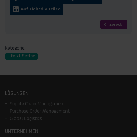
Auf LinkedIn teilen
zurück
Kategorie:
Life at Setlog
LÖSUNGEN
Supply Chain Management
Purchase Order Management
Global Logistics
UNTERNEHMEN