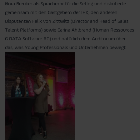
Nora Breuker als Sprachrohr für die Setlog und diskutierte
gemeinsam mit den Gastgebern der IHK, den anderen
Disputanten Felix von Zittwitz (Director and Head of Sales
Talent Platforms) sowie Carina Ahlbrand (Human Ressources
G DATA Software AG) und natürlich dem Auditorium über
das, was Young Professionals und Unternehmen bewegt.