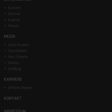
Kunden
Partner
Events
Presse
MEDIA
Case Studies
Checklisten
Fact Sheets
Videos
SetBlog
KARRIERE
Offene Stellen
KONTAKT
IMPRESSUM