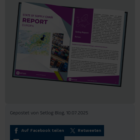
Gepostet von Setlog Blog,
10.07.2025
Auf Facebook teilen
Retweeten