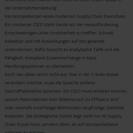
der Unternehmensleitung.
Kernkompetenzen eines modernen Supply Chain Executives
Ein moderner CSCO steht heute vor der Herausforderung,
Entscheidungen unter Unsicherheit zu treffen. Schnell,
belastbar und mit Auswirkungen auf das gesamte
Unternehmen. Dafür braucht es analytische Tiefe und die
Fähigkeit, komplexe Zusammenhänge in klare
Handlungsoptionen zu übersetzen.
Doch das allein reicht nicht aus. Wer in der C-Suite etwas
verändern möchte, muss die Sprache anderer
Geschäftsbereiche sprechen. Ein CSCO muss erklären können,
warum Redundanzen kein Widerspruch zu Effizienz sind
oder weshalb kurzfristige Mehrkosten langfristige Stabilität
bedeuten. Die strategische Stärke liegt nicht nur im Supply
Chain Know-how, sondern darin, es auf Vorstandsebene
wirksam zu machen.