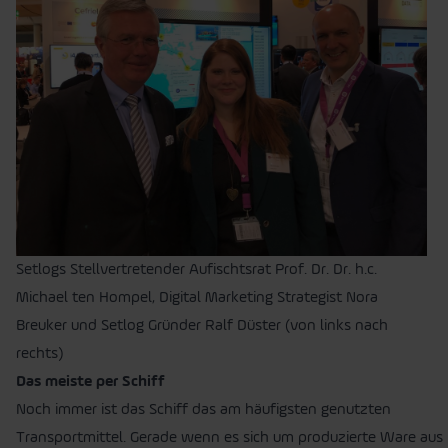
Setlogs Stellvertretender Aufischtsrat Prof. Dr. Dr. h.c.
Michael ten Hompel, Digital Marketing Strategist Nora
Breuker und Setlog Gründer Ralf Düster (von links nach
rechts)
Das meiste per Schiff
Noch immer ist das Schiff das am häufigsten genutzten
Transportmittel. Gerade wenn es sich um produzierte Ware aus