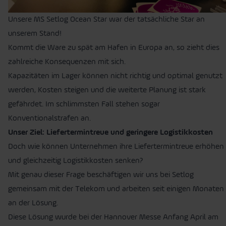
Unsere MS Setlog Ocean Star war der tatsächliche Star an
unserem Stand!
Kommt die Ware zu spät am Hafen in Europa an, so zieht dies
zahlreiche Konsequenzen mit sich.
Kapazitäten im Lager können nicht richtig und optimal genutzt
werden, Kosten steigen und die weiterte Planung ist stark
gefährdet. Im schlimmsten Fall stehen sogar
Konventionalstrafen an.
Unser Ziel: Liefertermintreue und geringere Logistikkosten
Doch wie können Unternehmen ihre Liefertermintreue erhöhen
und gleichzeitig Logistikkosten senken?
Mit genau dieser Frage beschäftigen wir uns bei Setlog
gemeinsam mit der Telekom und arbeiten seit einigen Monaten
an der Lösung.
Diese Lösung wurde bei der Hannover Messe Anfang April am