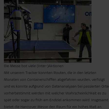
Die Messe bot viele (Inter-)Aktionen
Mit unserem Tracker konnten Routen, die in den letzten
Monaten von Containerschiffen abgefahren wurden, verfolgt
und es konnte aufgrund von Datenanalysen bei passierten Orte
vorherbestimmt werden mit welcher Wahrscheinlichkeit es zu
spät oder sogar zu früh am Endziel ankommen wird. Insgesamt
bietet die Hannover Messe den Raum für ein hohes Maß an