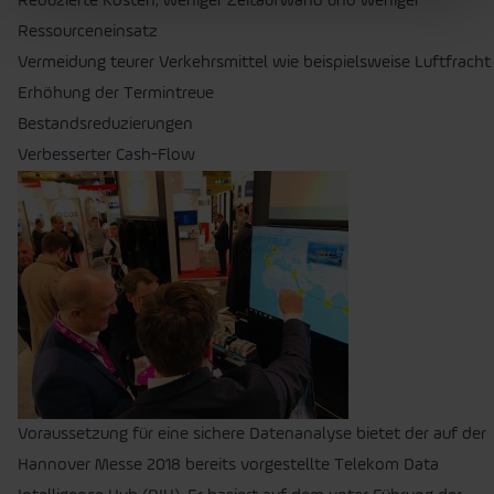
Reduzierte Kosten, weniger Zeitaufwand und weniger
Ressourceneinsatz
Vermeidung teurer Verkehrsmittel wie beispielsweise Luftfracht
Erhöhung der Termintreue
Bestandsreduzierungen
Verbesserter Cash-Flow
Voraussetzung für eine sichere Datenanalyse bietet der auf der
Hannover Messe 2018 bereits vorgestellte Telekom Data