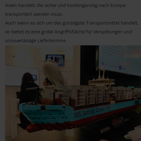
Asien handelt, die sicher und kostengünstig nach Europa
transportiert werden muss.
Auch wenn es sich um das günstigste Transportmittel handelt,
so bietet es eine große Angriffsfläche für Verspätungen und
unzuverlässige Liefertermine.