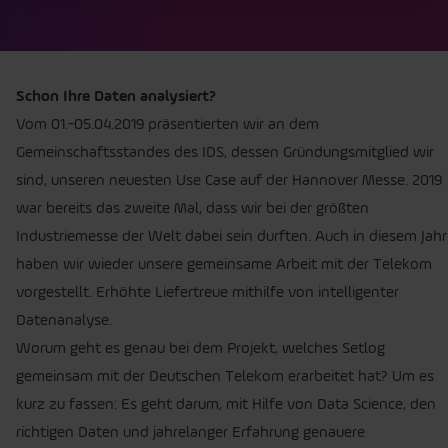
Schon Ihre Daten analysiert?
Vom 01.-05.04.2019 präsentierten wir an dem
Gemeinschaftsstandes des IDS, dessen Gründungsmitglied wir
sind, unseren neuesten Use Case auf der Hannover Messe. 2019
war bereits das zweite Mal, dass wir bei der größten
Industriemesse der Welt dabei sein durften. Auch in diesem Jahr
haben wir wieder unsere gemeinsame Arbeit mit der Telekom
vorgestellt. Erhöhte Liefertreue mithilfe von intelligenter
Datenanalyse.
Worum geht es genau bei dem Projekt, welches Setlog
gemeinsam mit der Deutschen Telekom erarbeitet hat? Um es
kurz zu fassen: Es geht darum, mit Hilfe von Data Science, den
richtigen Daten und jahrelanger Erfahrung genauere