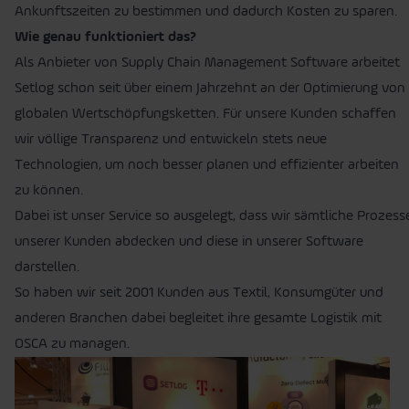
Ankunftszeiten zu bestimmen und dadurch Kosten zu sparen.
Wie genau funktioniert das?
Als Anbieter von Supply Chain Management Software arbeitet
Setlog schon seit über einem Jahrzehnt an der Optimierung von
globalen Wertschöpfungsketten. Für unsere Kunden schaffen
wir völlige Transparenz und entwickeln stets neue
Technologien, um noch besser planen und effizienter arbeiten
zu können.
Dabei ist unser Service so ausgelegt, dass wir sämtliche Prozess
unserer Kunden abdecken und diese in unserer Software
darstellen.
So haben wir seit 2001 Kunden aus Textil, Konsumgüter und
anderen Branchen dabei begleitet ihre gesamte Logistik mit
OSCA zu managen.