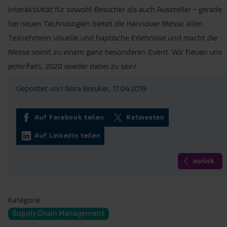
Interaktivität für sowohl Besucher als auch Aussteller – gerade
bei neuen Technologien bietet die Hannover Messe allen
Teilnehmern visuelle und haptische Erlebnisse und macht die
Messe somit zu einem ganz besonderen Event. Wir freuen uns
jedenfalls, 2020 wieder dabei zu sein!
Gepostet von Nora Breuker,
17.04.2019
Auf Facebook teilen
Retweeten
Auf LinkedIn teilen
zurück
Kategorie:
Supply Chain Management