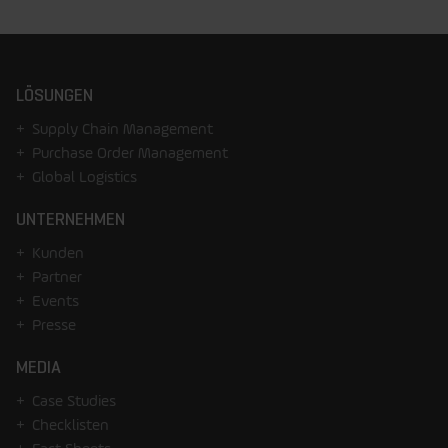
LÖSUNGEN
Supply Chain Management
Purchase Order Management
Global Logistics
UNTERNEHMEN
Kunden
Partner
Events
Presse
MEDIA
Case Studies
Checklisten