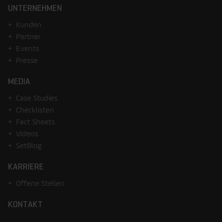
UNTERNEHMEN
Kunden
Partner
Events
Presse
MEDIA
Case Studies
Checklisten
Fact Sheets
Videos
SetBlog
KARRIERE
Offene Stellen
KONTAKT