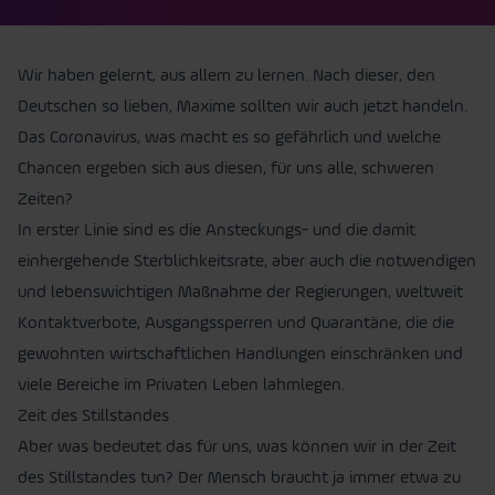
Wir haben gelernt, aus allem zu lernen. Nach dieser, den
Deutschen so lieben, Maxime sollten wir auch jetzt handeln.
Das Coronavirus, was macht es so gefährlich und welche
Chancen ergeben sich aus diesen, für uns alle, schweren
Zeiten?
In erster Linie sind es die Ansteckungs- und die damit
einhergehende Sterblichkeitsrate, aber auch die notwendigen
und lebenswichtigen Maßnahme der Regierungen, weltweit
Kontaktverbote, Ausgangssperren und Quarantäne, die die
gewohnten wirtschaftlichen Handlungen einschränken und
viele Bereiche im Privaten Leben lahmlegen.
Zeit des Stillstandes
Aber was bedeutet das für uns, was können wir in der Zeit
des Stillstandes tun? Der Mensch braucht ja immer etwa zu