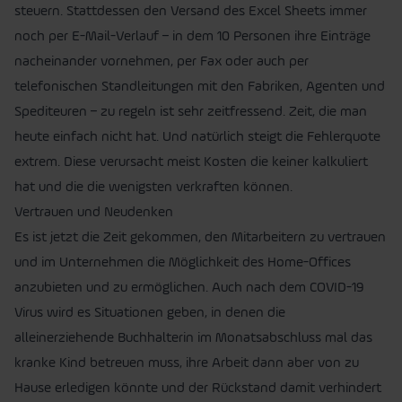
steuern. Stattdessen den Versand des Excel Sheets immer
noch per E-Mail-Verlauf – in dem 10 Personen ihre Einträge
nacheinander vornehmen, per Fax oder auch per
telefonischen Standleitungen mit den Fabriken, Agenten und
Spediteuren – zu regeln ist sehr zeitfressend. Zeit, die man
heute einfach nicht hat. Und natürlich steigt die Fehlerquote
extrem. Diese verursacht meist Kosten die keiner kalkuliert
hat und die die wenigsten verkraften können.
Vertrauen und Neudenken
Es ist jetzt die Zeit gekommen, den Mitarbeitern zu vertrauen
und im Unternehmen die Möglichkeit des Home-Offices
anzubieten und zu ermöglichen. Auch nach dem COVID-19
Virus wird es Situationen geben, in denen die
alleinerziehende Buchhalterin im Monatsabschluss mal das
kranke Kind betreuen muss, ihre Arbeit dann aber von zu
Hause erledigen könnte und der Rückstand damit verhindert