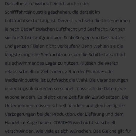
Dasselbe wird wahrscheinlich auch in der
Schifffahrtsindustrie geschehen, die derzeit im
Luftfrachtsektor tätig ist. Derzeit wechseln die Unternehmen
je nach Bedarf zwischen Luftfracht und Seefracht. Können
sie ihre Artikel aufgrund von Schließungen von Geschäften
und ganzen Filialen nicht verkaufen? Dann wählen sie die
längste mögliche Seefrachtroute, um die Schiffe tatsächlich
als schwimmendes Lager zu nutzen. Müssen die Waren
relativ schnell ihr Ziel finden, z.B. in der Pharma- oder
Medizinindustrie, ist Luftfracht die Wahl. Die Veränderungen
in der Logistik kommen so schnell, dass sich die Daten jede
Woche ändern. Es bleibt keine Zeit für ein Zurücksetzen. Die
Unternehmen müssen schnell handeln und gleichzeitig die
Verzögerungen bei der Produktion, der Lieferung und dem
Handel im Auge haben. COVID-19 wird nicht so schnell
verschwinden, wie viele es sich wünschen. Das Gleiche gilt für