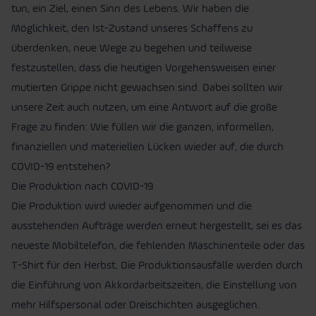
tun, ein Ziel, einen Sinn des Lebens. Wir haben die
Möglichkeit, den Ist-Zustand unseres Schaffens zu
überdenken, neue Wege zu begehen und teilweise
festzustellen, dass die heutigen Vorgehensweisen einer
mutierten Grippe nicht gewachsen sind. Dabei sollten wir
unsere Zeit auch nutzen, um eine Antwort auf die große
Frage zu finden: Wie füllen wir die ganzen, informellen,
finanziellen und materiellen Lücken wieder auf, die durch
COVID-19 entstehen?
Die Produktion nach COVID-19
Die Produktion wird wieder aufgenommen und die
ausstehenden Aufträge werden erneut hergestellt, sei es das
neueste Mobiltelefon, die fehlenden Maschinenteile oder das
T-Shirt für den Herbst. Die Produktionsausfälle werden durch
die Einführung von Akkordarbeitszeiten, die Einstellung von
mehr Hilfspersonal oder Dreischichten ausgeglichen.