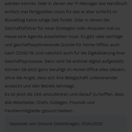
werden könnte. Oder in denen der IT-Manager das Handbuch
einfach mal fertigstellen muss für das er aber schlicht im
Büroalltag keine ruhige Zeit findet. Oder in denen der
Geschäftsführer für neue Strategien oder Akquisen mal zu
Hause eine Agenda ausarbeiten muss. Es gibt viele wichtige
und geschäftsoptimierende Gründe für Home-Office, auch
nach COVID-19. Und natürlich auch für die Digitalisierung ihrer
Geschäftsprozesse. Denn sind Sie erstmal digital aufgestellt,
können Sie jetzt ganz beruhigt im Home-Office alles steuern,
ohne die Angst, dass sich ihre Belegschaft untereinander
ansteckt und den Betrieb lahmlegt.
Es ist jetzt die Zeit umzudenken und darauf zu hoffen, dass
alle Mitarbeiter, Chefs, Kollegen, Freunde und
Familienmitglieder gesund bleiben.
Gepostet von Simone Göbelshagen,
01.04.2020