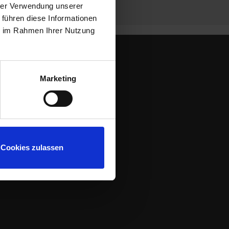
hrer Verwendung unserer
 führen diese Informationen
ie im Rahmen Ihrer Nutzung
CONTACT
Marketing
Cookies zulassen