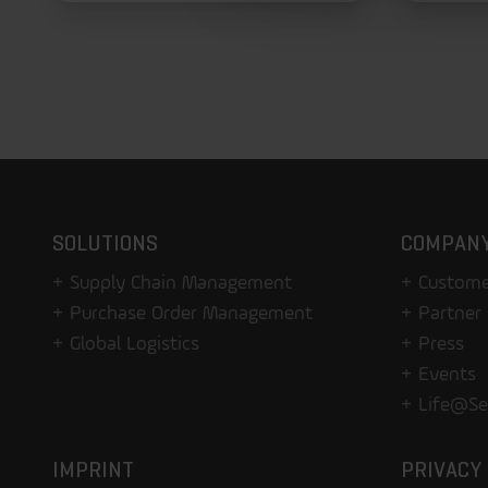
SOLUTIONS
COMPAN
Supply Chain Management
Custome
Purchase Order Management
Partner
Global Logistics
Press
Events
Life@Se
IMPRINT
PRIVACY 