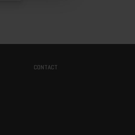
CONTACT