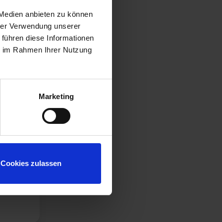
 Medien anbieten zu können
hrer Verwendung unserer
 führen diese Informationen
ie im Rahmen Ihrer Nutzung
Marketing
Cookies zulassen