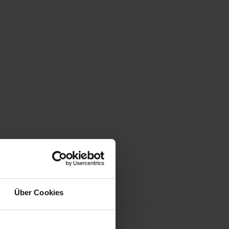
Über Cookies