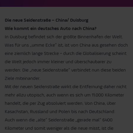
Die neue Seidenstraße – China/ Duisburg
Wie kommt ein deutsches Auto nach China?
In Duisburg befindet sich der größte Binnenhafen der Welt.
Was für uns „umme Ecke“ ist, ist von China aus gesehen doch
eine ziemlich lange Strecke – durch die Globalisierung scheint
die Welt jedoch immer kleiner und überschaubarer zu
werden: Die „neue Seidenstraße“ verbindet nun diese beiden
Ziele miteinander.
Mit der neuen Seidenstraße wirkt die Entfernung daher nicht
mehr allzu utopisch, auch wenn es sich um 11.000 Kilometer
handelt, die per Zug absolviert werden. Von China, über
Kasachstan, Russland und Polen bis nach Deutschland.
Auch wenn die „alte“ Seidenstraße „gerade mal“ 6400
Kilometer und somit weniger als die neue misst, ist die