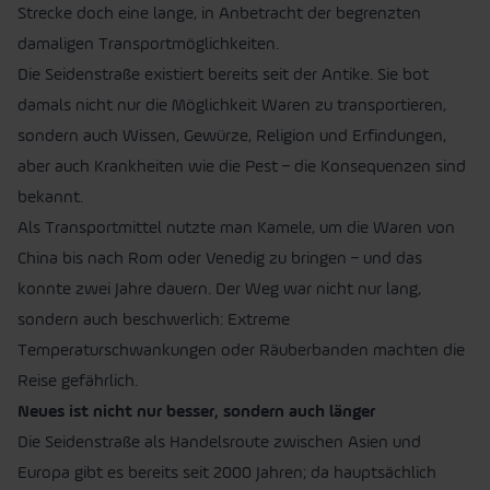
Strecke doch eine lange, in Anbetracht der begrenzten
damaligen Transportmöglichkeiten.
Die Seidenstraße existiert bereits seit der Antike. Sie bot
damals nicht nur die Möglichkeit Waren zu transportieren,
sondern auch Wissen, Gewürze, Religion und Erfindungen,
aber auch Krankheiten wie die Pest – die Konsequenzen sind
bekannt.
Als Transportmittel nutzte man Kamele, um die Waren von
China bis nach Rom oder Venedig zu bringen – und das
konnte zwei Jahre dauern. Der Weg war nicht nur lang,
sondern auch beschwerlich: Extreme
Temperaturschwankungen oder Räuberbanden machten die
Reise gefährlich.
Neues ist nicht nur besser, sondern auch länger
Die Seidenstraße als Handelsroute zwischen Asien und
Europa gibt es bereits seit 2000 Jahren; da hauptsächlich