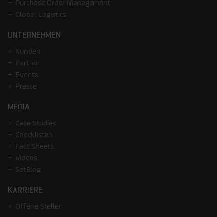
Purchase Order Management
Global Logistics
UNTERNEHMEN
Kunden
Partner
Events
Presse
MEDIA
Case Studies
Checklisten
Fact Sheets
Videos
SetBlog
KARRIERE
Offene Stellen