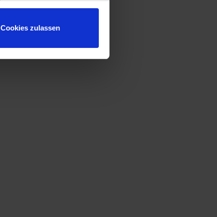
Cookies zulassen