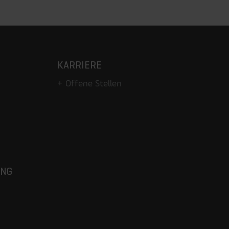
KARRIERE
Offene Stellen
UNG