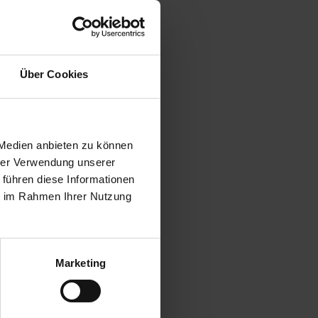
Supply Chain Management
Über Cookies
 Medien anbieten zu können
hrer Verwendung unserer
 führen diese Informationen
ie im Rahmen Ihrer Nutzung
Marketing